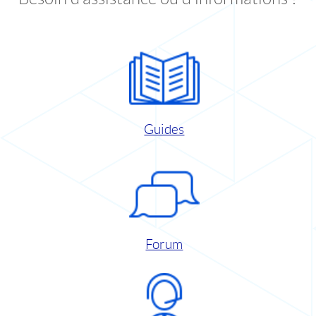
Guides
Forum